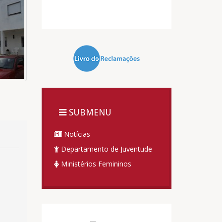
SUBMENU
Notícias
Departamento de Juventude
Ministérios Femininos