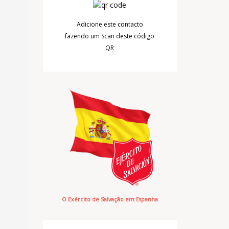
Adicione este contacto
fazendo um Scan deste código
QR
O Exército de Salvação em Espanha