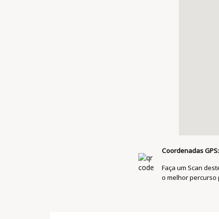
Coordenadas GPS:
Faça um Scan dest
o melhor percurso 