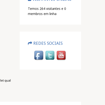
Temos 264 visitantes e 0
membros em linha
REDES SOCIAIS
let qual