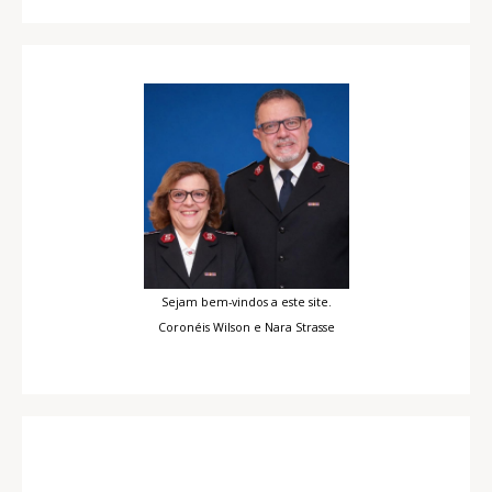
Sejam bem-vindos a este site.
Coronéis Wilson e Nara Strasse