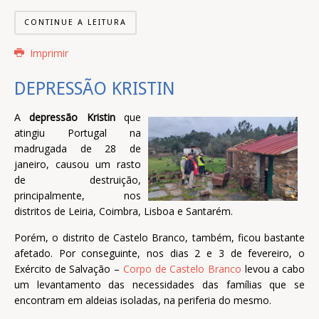
CONTINUE A LEITURA
Imprimir
DEPRESSÃO KRISTIN
A
depressão Kristin
que
atingiu Portugal na
madrugada de 28 de
janeiro, causou um rasto
de destruição,
principalmente, nos
distritos de Leiria, Coimbra, Lisboa e Santarém.
Porém, o distrito de Castelo Branco, também, ficou bastante
afetado. Por conseguinte, nos dias 2 e 3 de fevereiro, o
Exército de Salvação –
Corpo de Castelo Branco
levou a cabo
um levantamento das necessidades das famílias que se
encontram em aldeias isoladas, na periferia do mesmo.