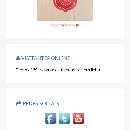
anjinhosdenatal.pt
VISITANTES ONLINE
Temos 169 visitantes e 0 membros em linha
REDES SOCIAIS