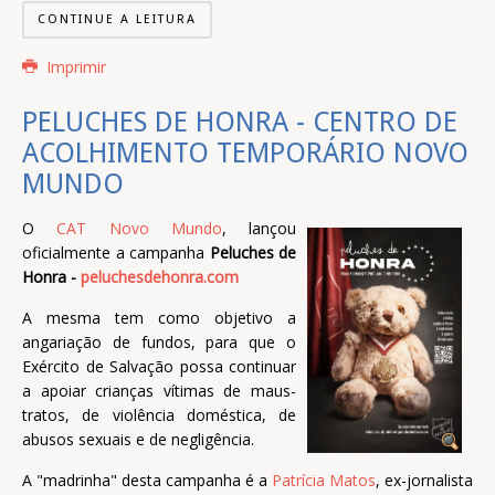
CONTINUE A LEITURA
Imprimir
PELUCHES DE HONRA - CENTRO DE
ACOLHIMENTO TEMPORÁRIO NOVO
MUNDO
O
CAT Novo Mundo
, lançou
oficialmente a campanha
Peluches de
Honra -
peluchesdehonra.com
A mesma tem como objetivo a
angariação de fundos, para que o
Exército de Salvação possa continuar
a apoiar crianças vítimas de maus-
tratos, de violência doméstica, de
abusos sexuais e de negligência.
A "madrinha" desta campanha é a
Patrícia Matos
, ex-jornalista