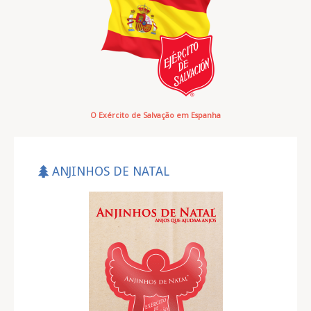
O Exército de Salvação em Espanha
ANJINHOS DE NATAL