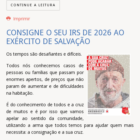
CONTINUE A LEITURA
Imprimir
CONSIGNE O SEU IRS DE 2026 AO
EXÉRCITO DE SALVAÇÃO
Os tempos são desafiantes e difíceis.
Todos nós conhecemos casos de
pessoas ou famílias que passam por
enormes apertos, de preços que não
param de aumentar e de dificuldades
na habitação.
É do conhecimento de todos e a cruz
de muitos e é por isso que vamos
apelar ao sentido da comunidade,
utilizando a arma que todos temos para ajudar quem mais
necessita: a consignação e a sua cruz.