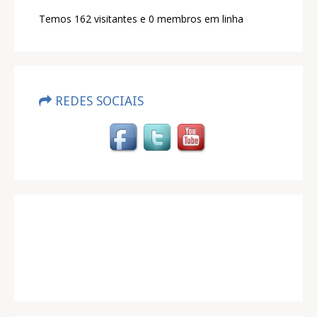
Temos 162 visitantes e 0 membros em linha
REDES SOCIAIS