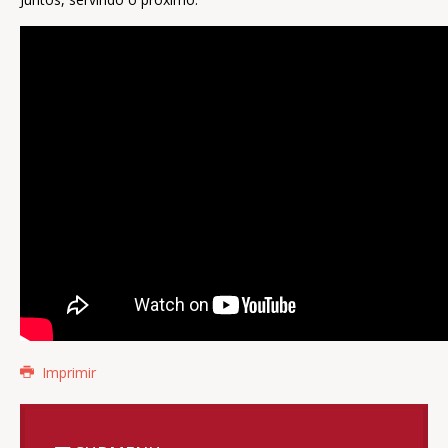
Imprimir