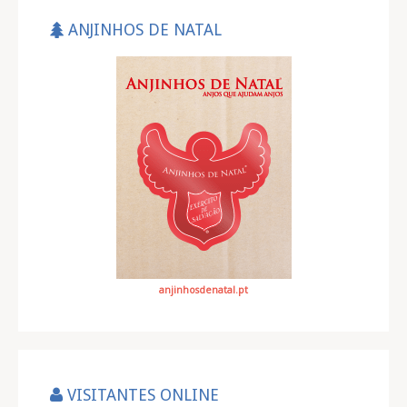
ANJINHOS DE NATAL
anjinhosdenatal.pt
VISITANTES ONLINE