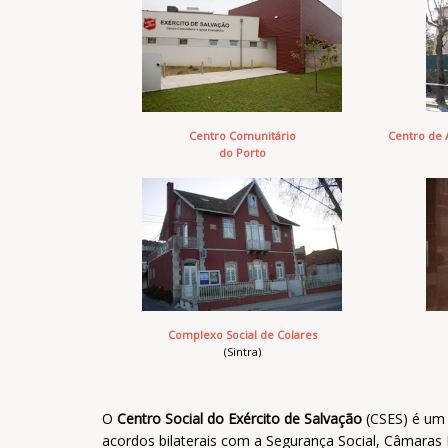
Centro Comunitário
Centro de
do Porto
Complexo Social de Colares
(Sintra)
O
Centro Social do Exército de Salvação
(CSES) é um 
acordos bilaterais com a Segurança Social, Câmaras M