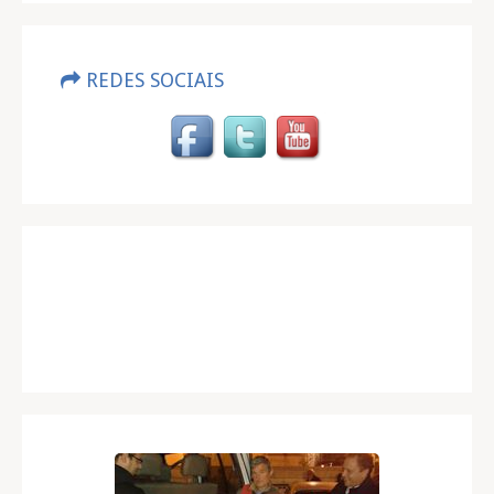
REDES SOCIAIS