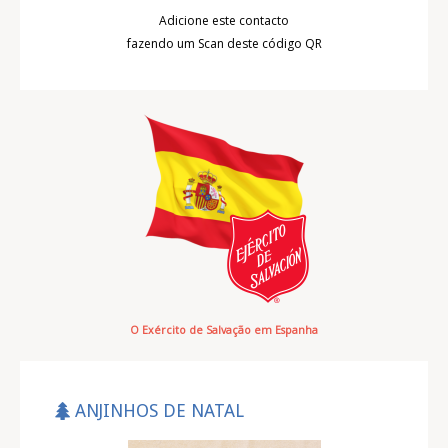
Adicione este contacto
fazendo um Scan deste código QR
O Exército de Salvação em Espanha
ANJINHOS DE NATAL