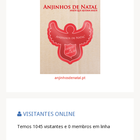
anjinhosdenatal.pt
VISITANTES ONLINE
Temos 1045 visitantes e 0 membros em linha