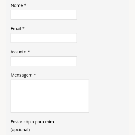
Nome
*
Email
*
Assunto
*
Mensagem
*
Enviar cópia para mim
(opcional)