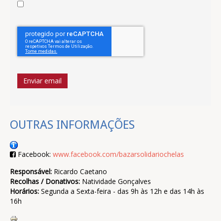
Enviar email
OUTRAS INFORMAÇÕES
Facebook:
www.facebook.com/bazarsolidariochelas
Responsável:
Ricardo Caetano
Recolhas / Donativos:
Natividade Gonçalves
Horários:
Segunda a Sexta-feira - das 9h às 12h e das 14h às
16h