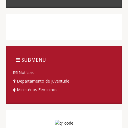
SUBMENU
Notícias
Departamento de Juventude
Ministérios Femininos