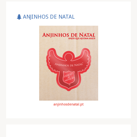
ANJINHOS DE NATAL
anjinhosdenatal.pt