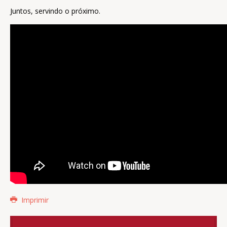
Juntos, servindo o próximo.
Imprimir