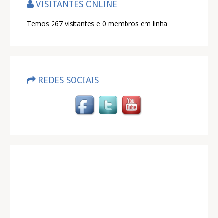
VISITANTES ONLINE
Temos 267 visitantes e 0 membros em linha
REDES SOCIAIS