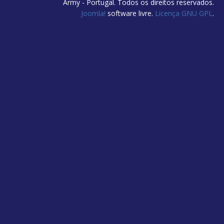
Army - Portugal. Todos os direitos reservados.
Joomla!
software livre.
Licença GNU GPL
.